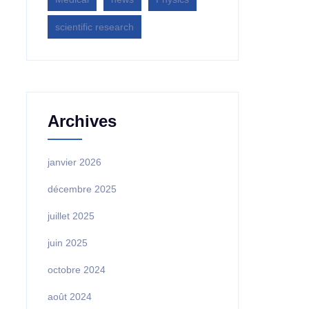
scientific research
Archives
janvier 2026
décembre 2025
juillet 2025
juin 2025
octobre 2024
août 2024