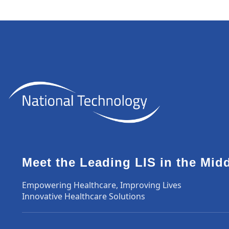
Meet the Leading LIS in the Mid
Empowering Healthcare, Improving Lives
Innovative Healthcare Solutions