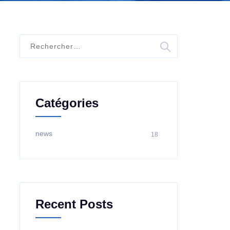
Rechercher :
Catégories
news
18
Recent Posts