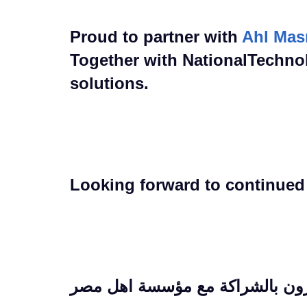
Proud to partner with
Together with NationalTechnol
solutions.
Looking forward to continued