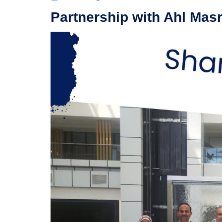
Partnership with Ahl Mas