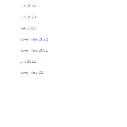
juin 2024
juin 2023
mai 2023
novembre 2022
novembre 2021
juin 2021
novembre 21