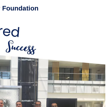
r Foundation