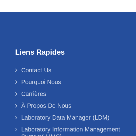
Liens Rapides
Contact Us
Pourquoi Nous
Carrières
À Propos De Nous
Laboratory Data Manager (LDM)
Laboratory Information Management