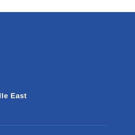
dle East